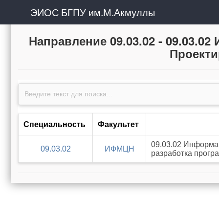
ЭИОС БГПУ им.М.Акмуллы
Направление 09.03.02 - 09.03.
Проекти
Специальность
Факультет
09.03.02 Информа
09.03.02
ИФМЦН
разработка прог