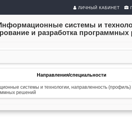
ЛИЧНЫЙ КАБИНЕТ
02 Информационные системы и технол
рование и разработка программных
Направления/специальности
ционные системы и технологии, направленность (профиль)
раммных решений