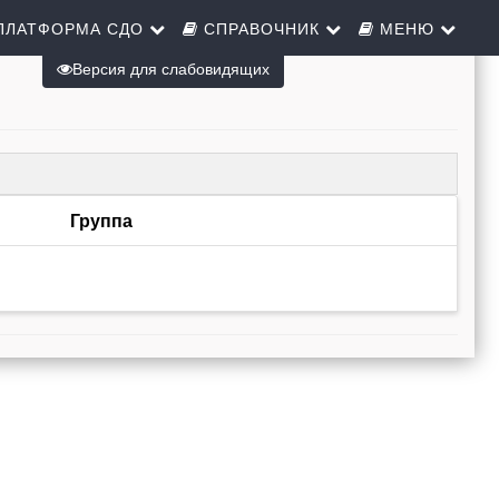
ПЛАТФОРМА СДО
СПРАВОЧНИК
МЕНЮ
Версия для слабовидящих
Группа