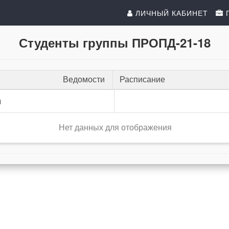
ЛИЧНЫЙ КАБИНЕТ
Студенты группы ПРОПД-21-18
Ведомости
Расписание
и
Нет данных для отображения