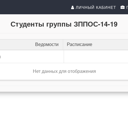
ЛИЧНЫЙ КАБИНЕТ
Студенты группы ЗППОС-14-19
Ведомости
Расписание
и
Нет данных для отображения