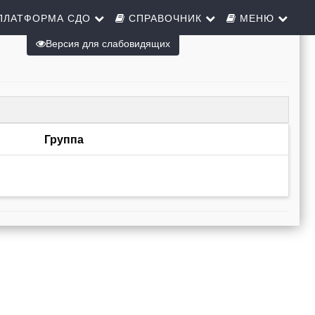
ПЛАТФОРМА СДО
СПРАВОЧНИК
МЕНЮ
Версия для слабовидящих
Группа