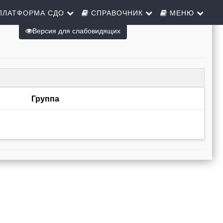
ПЛАТФОРМА СДО
СПРАВОЧНИК
МЕНЮ
Версия для слабовидящих
Группа