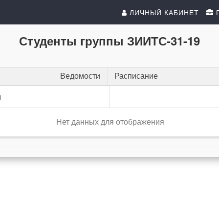
ЛИЧНЫЙ КАБИНЕТ
Студенты группы ЗИИТС-31-19
Ведомости
Расписание
и
Нет данных для отображения