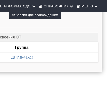
ПЛАТФОРМА СДО
СПРАВОЧНИК
МЕНЮ
Версия для слабовидящих
освоения ОП
Группа
ДПИД-41-23