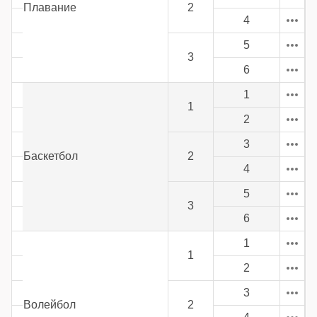
Плавание
2
4
5
3
6
1
1
2
3
Баскетбол
2
4
5
3
6
1
1
2
3
Волейбол
2