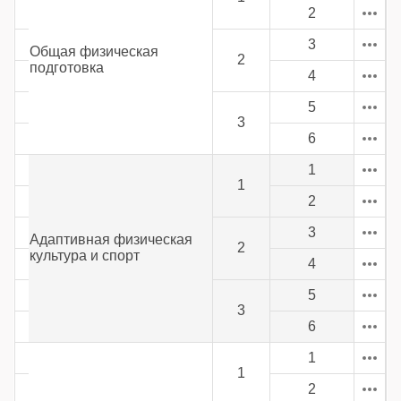
2
3
Общая физическая
2
подготовка
4
5
3
6
1
1
2
3
Адаптивная физическая
2
культура и спорт
4
5
3
6
1
1
2