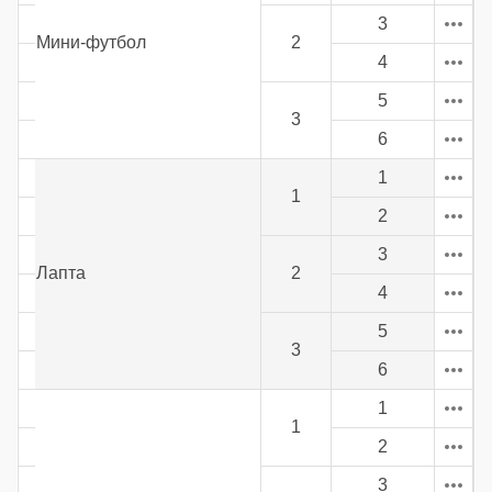
3
Мини-футбол
2
4
5
3
6
1
1
2
3
Лапта
2
4
5
3
6
1
1
2
3