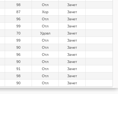
98
Отл
Зачет
87
Хор
Зачет
96
Отл
Зачет
99
Отл
Зачет
70
Удовл
Зачет
99
Отл
Зачет
90
Отл
Зачет
96
Отл
Зачет
90
Отл
Зачет
91
Отл
Зачет
98
Отл
Зачет
90
Отл
Зачет