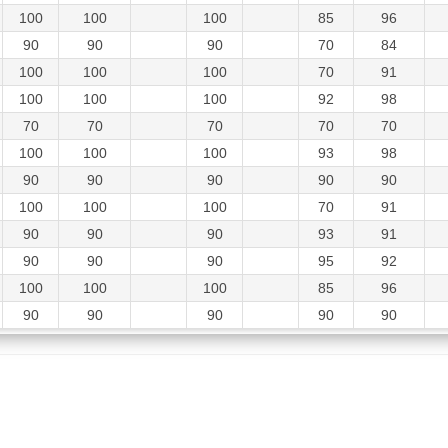
100
100
100
85
96
90
90
90
70
84
100
100
100
70
91
100
100
100
92
98
70
70
70
70
70
100
100
100
93
98
90
90
90
90
90
100
100
100
70
91
90
90
90
93
91
90
90
90
95
92
100
100
100
85
96
90
90
90
90
90