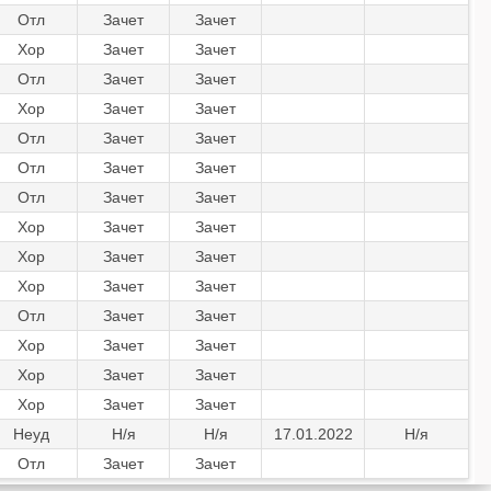
Отл
Зачет
Зачет
Хор
Зачет
Зачет
Отл
Зачет
Зачет
Хор
Зачет
Зачет
Отл
Зачет
Зачет
Отл
Зачет
Зачет
Отл
Зачет
Зачет
Хор
Зачет
Зачет
Хор
Зачет
Зачет
Хор
Зачет
Зачет
Отл
Зачет
Зачет
Хор
Зачет
Зачет
Хор
Зачет
Зачет
Хор
Зачет
Зачет
Неуд
Н/я
Н/я
17.01.2022
Н/я
Отл
Зачет
Зачет