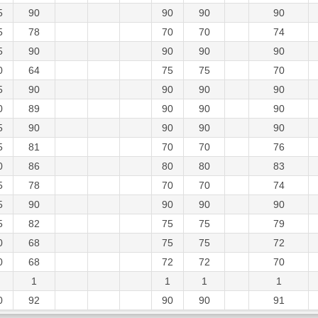
5
90
90
90
90
5
78
70
70
74
5
90
90
90
90
0
64
75
75
70
5
90
90
90
90
0
89
90
90
90
5
90
90
90
90
5
81
70
70
76
0
86
80
80
83
5
78
70
70
74
5
90
90
90
90
5
82
75
75
79
0
68
75
75
72
0
68
72
72
70
1
1
1
1
0
92
90
90
91