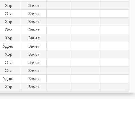
Хор
Зачет
Отл
Зачет
Хор
Зачет
Отл
Зачет
Хор
Зачет
Удовл
Зачет
Хор
Зачет
Отл
Зачет
Отл
Зачет
Удовл
Зачет
Хор
Зачет