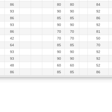
86
80
80
84
93
90
90
92
86
85
85
86
93
90
90
92
86
70
70
81
42
70
70
50
64
85
85
70
93
90
90
92
93
90
90
92
48
60
60
52
86
85
85
86