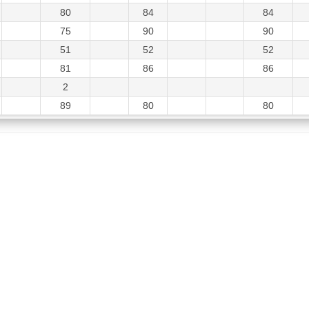
80
84
84
75
90
90
51
52
52
81
86
86
2
89
80
80