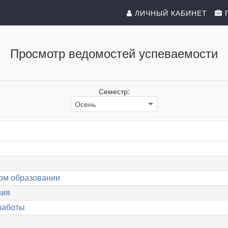
ЛИЧНЫЙ КАБИНЕТ
Просмотр ведомостей успеваемости
Семестр:
ом образовании
ния
работы