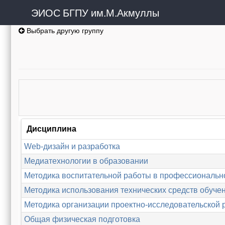
ЭИОС БГПУ им.М.Акмуллы
Выбрать другую группу
Дисциплина
Web-дизайн и разработка
Медиатехнологии в образовании
Методика воспитательной работы в профессиональн
Методика использования технических средств обуче
Методика организации проектно-исследовательской 
Общая физическая подготовка