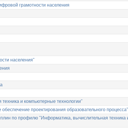
цифровой грамотности населения
ости населения"
дения
ка
 техника и компьютерные технологии"
обеспечение проектирования образовательного процесса
плин по профилю "Информатика, вычислительная техника