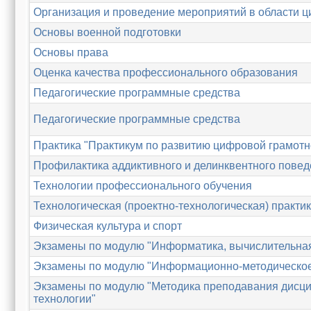
Организация и проведение мероприятий в области 
Основы военной подготовки
Основы права
Оценка качества профессионального образования
Педагогические программные средства
Педагогические программные средства
Практика "Практикум по развитию цифровой грамотн
Профилактика аддиктивного и делинквентного пове
Технологии профессионального обучения
Технологическая (проектно-технологическая) практи
Физическая культура и спорт
Экзамены по модулю "Информатика, вычислительная
Экзамены по модулю "Информационно-методическое 
Экзамены по модулю "Методика преподавания дисци
технологии"